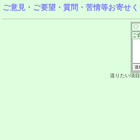
ご意見・ご要望・質問・苦情等お寄せく
ご
送りたい項目