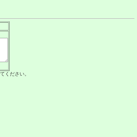
てください。